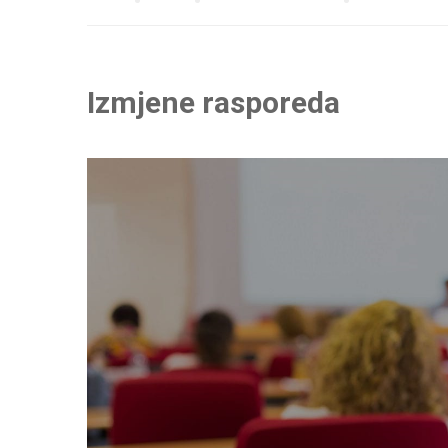
Izmjene rasporeda