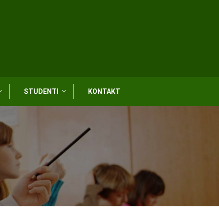
STUDENTI
KONTAKT