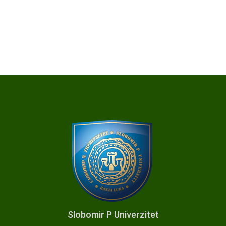
Slobomir P Univerzitet