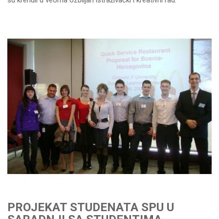
PROJEKAT STUDENATA SPU U