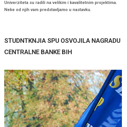
Univerziteta su radili na velikim i kavalitetnim projektima.
Neke od njih vam predstavljamo u nastavku.
STUDNTKNJIA SPU OSVOJILA NAGRADU
CENTRALNE BANKE BIH