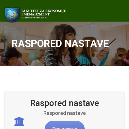
RASPORED NASTAVE
Home
Raspored nastave
Raspored nastave
Raspored nastave