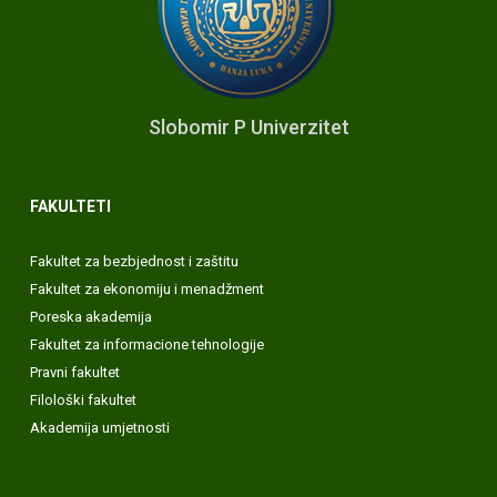
Slobomir P Univerzitet
FAKULTETI
Fakultet za bezbjednost i zaštitu
Fakultet za ekonomiju i menadžment
Poreska akademija
Fakultet za informacione tehnologije
Pravni fakultet
Filološki fakultet
Akademija umjetnosti