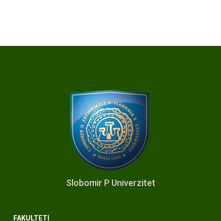
Slobomir P Univerzitet
FAKULTETI