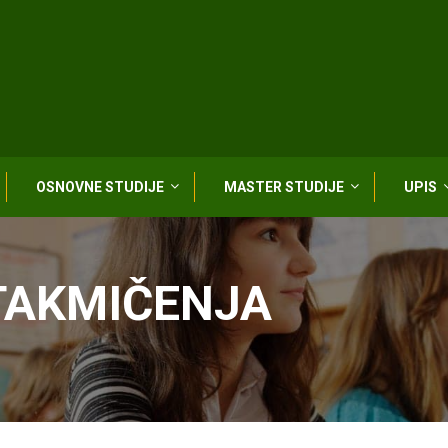
OSNOVNE STUDIJE
MASTER STUDIJE
UPIS
TAKMIČENJA