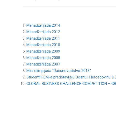
Menadžerijada 2014
Menadžerijada 2012
Menadžerijada 2011
Menadžerijada 2010
Menadžerijada 2009
Menadžerijada 2008
Menadžerijada 2007
Mini olimpijada “Računovodstvo 2013
“
Studenti FEM-a predstavljaju Bosnu i Hercegovinu u 
GLOBAL BUSINESS CHALLENGE COMPETITION – GB