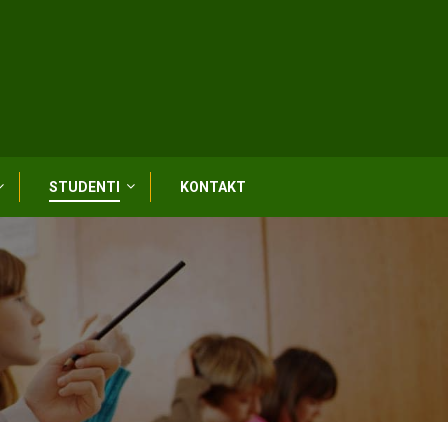
STUDENTI
KONTAKT